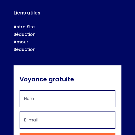
Liens utiles
Astro Site
Séduction
Amour
Séduction
Voyance gratuite