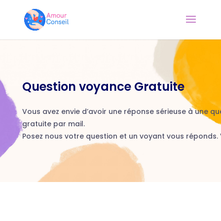
Question voyance Gratuite
Vous avez envie d’avoir une réponse sérieuse à une qu
gratuite par mail.
Posez nous votre question et un voyant vous réponds. 