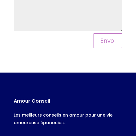
Alternative:
Envoi
Amour Conseil
Les meilleurs conseils en amour pour une vie
amoureuse épanouies.