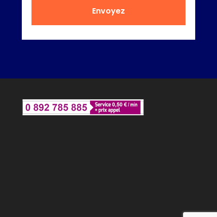
Envoyez