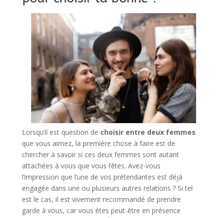
Lorsqu’il est question de
choisir entre deux femmes
que vous aimez, la première chose à faire est de
chercher à savoir si ces deux femmes sont autant
attachées à vous que vous l’êtes. Avez-vous
l’impression que l’une de vos prétendantes est déjà
engagée dans une ou plusieurs autres relations ? Si tel
est le cas, il est vivement recommandé de prendre
garde à vous, car vous êtes peut-être en présence