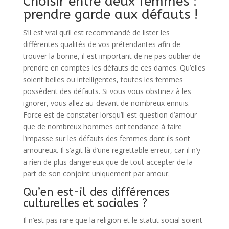
Choisir entre deux femmes :
prendre garde aux défauts !
S’il est vrai qu’il est recommandé de lister les
différentes qualités de vos prétendantes afin de
trouver la bonne, il est important de ne pas oublier de
prendre en comptes les défauts de ces dames. Qu’elles
soient belles ou intelligentes, toutes les femmes
possèdent des défauts. Si vous vous obstinez à les
ignorer, vous allez au-devant de nombreux ennuis.
Force est de constater lorsqu’il est question d’amour
que de nombreux hommes ont tendance à faire
l’impasse sur les défauts des femmes dont ils sont
amoureux. Il s’agit là d’une regrettable erreur, car il n’y
a rien de plus dangereux que de tout accepter de la
part de son conjoint uniquement par amour.
Qu’en est-il des différences
culturelles et sociales ?
Il n’est pas rare que la religion et le statut social soient